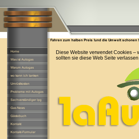
Diese Website verwendet Cookies – we
sollten sie diese Web Seite verlassen 