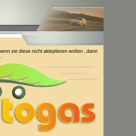
nn sie diese nicht akteptieren wollen , dann
.