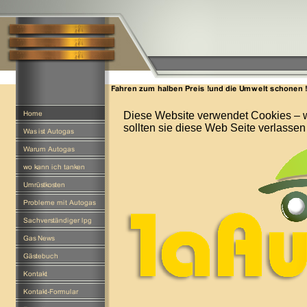
Diese Website verwendet Cookies – we
sollten sie diese Web Seite verlassen 