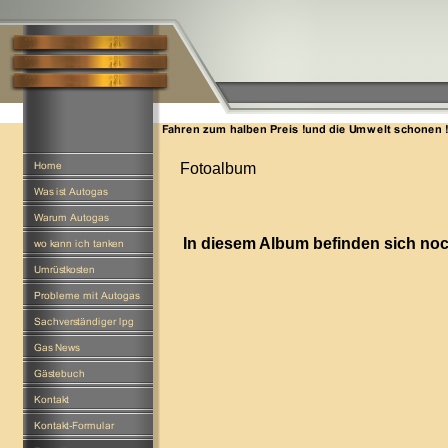
Fotoalbum
In diesem Album befinden sich noc